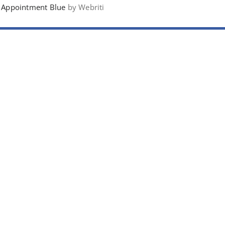
Appointment Blue
by Webriti