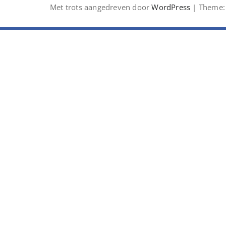
Met trots aangedreven door
WordPress
| Theme: