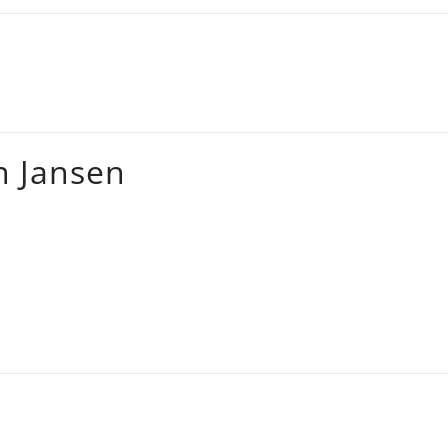
n Jansen