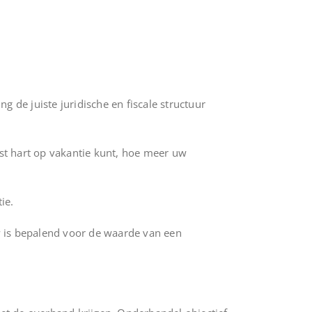
 de juiste juridische en fiscale structuur
ust hart op vakantie kunt, hoe meer uw
ie.
ow is bepalend voor de waarde van een